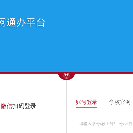
账号登录
学校官网
业微信
扫码登录